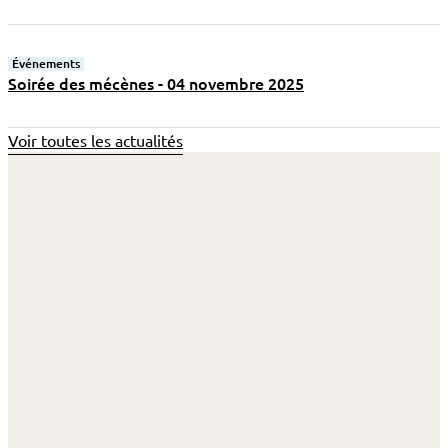
Événements
Soirée des mécènes - 04 novembre 2025
Voir toutes les actualités