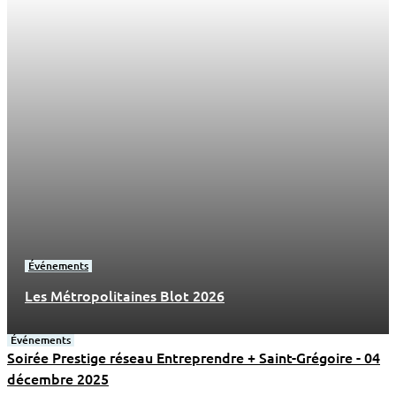
Événements
Les Métropolitaines Blot 2026
Événements
Soirée Prestige réseau Entreprendre + Saint-Grégoire - 04
décembre 2025