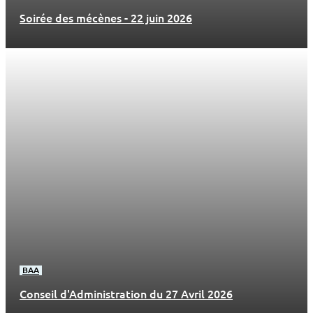
Soirée des mécènes - 22 juin 2026
BAA
Conseil d'Administration du 27 Avril 2026