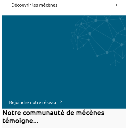
Découvrir les mécènes
Rejoindre notre réseau
Notre communauté de mécènes
témoigne...