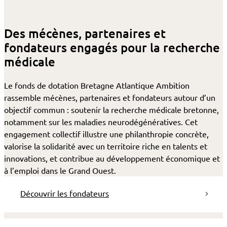
Des mécènes, partenaires et
fondateurs engagés pour la recherche
médicale
Le fonds de dotation Bretagne Atlantique Ambition
rassemble mécènes, partenaires et fondateurs autour d’un
objectif commun : soutenir la recherche médicale bretonne,
notamment sur les maladies neurodégénératives. Cet
engagement collectif illustre une philanthropie concrète,
valorise la solidarité avec un territoire riche en talents et
innovations, et contribue au développement économique et
à l’emploi dans le Grand Ouest.
Découvrir les fondateurs