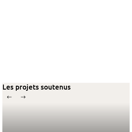
Les projets soutenus