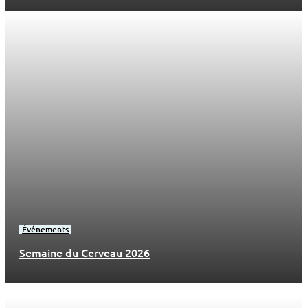
Événements
Semaine du Cerveau 2026