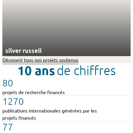
silver russell
Découvrir tous nos projets soutenus
10 ans
de chiffres
80
projets de recherche financés
1270
publications internationales générées par les
projets financés
77