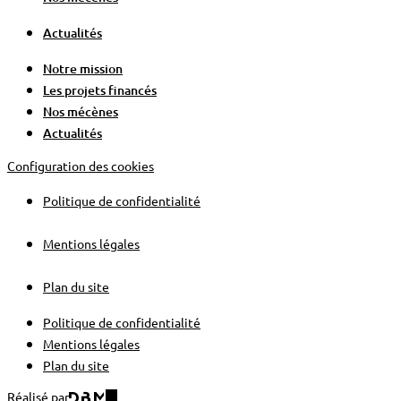
Actualités
Notre mission
Les projets financés
Nos mécènes
Actualités
Configuration des cookies
Politique de confidentialité
Mentions légales
Plan du site
Politique de confidentialité
Mentions légales
Plan du site
Réalisé par