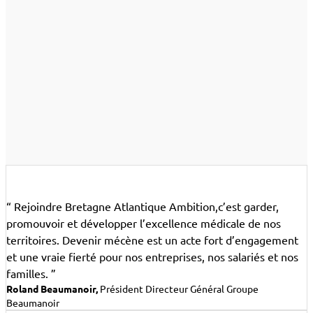
“ Rejoindre Bretagne Atlantique Ambition,c’est garder,
promouvoir et développer l’excellence médicale de nos
territoires. Devenir mécène est un acte fort d’engagement
et une vraie fierté pour nos entreprises, nos salariés et nos
familles. ”
Roland Beaumanoir,
Président Directeur Général Groupe
Beaumanoir