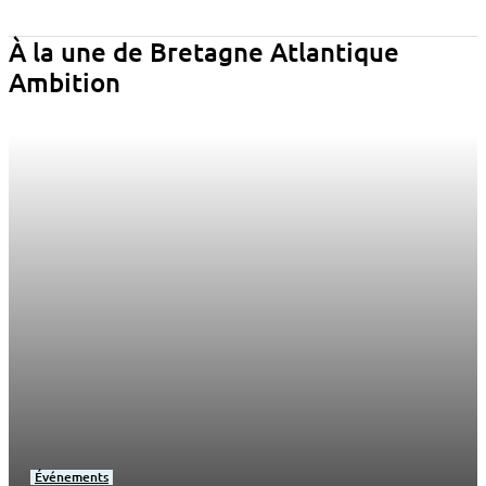
À la une de Bretagne Atlantique
Ambition
Événements