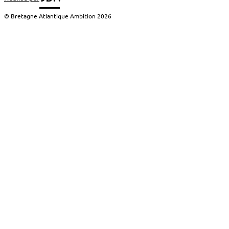
© Bretagne Atlantique Ambition 2026