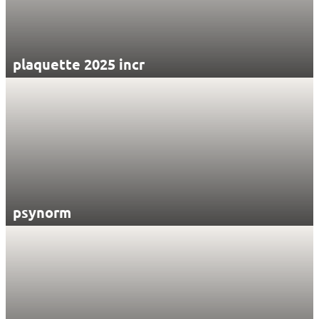
plaquette 2025 incr
psynorm