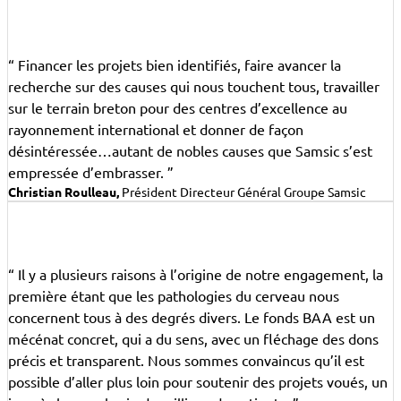
“ Financer les projets bien identifiés, faire avancer la
recherche sur des causes qui nous touchent tous, travailler
sur le terrain breton pour des centres d’excellence au
rayonnement international et donner de façon
désintéressée…autant de nobles causes que Samsic s’est
empressée d’embrasser. ”
Christian Roulleau,
Président Directeur Général Groupe Samsic
“ Il y a plusieurs raisons à l’origine de notre engagement, la
première étant que les pathologies du cerveau nous
concernent tous à des degrés divers. Le fonds BAA est un
mécénat concret, qui a du sens, avec un fléchage des dons
précis et transparent. Nous sommes convaincus qu’il est
possible d’aller plus loin pour soutenir des projets voués, un