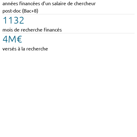
années financées d’un salaire de chercheur
post-doc (Bac+8)
1132
mois de recherche financés
4M€
versés à la recherche