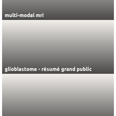
multi-modal mri
glioblastome - résumé grand public