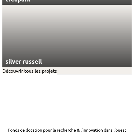
silver russell
Découvrir tous les projets
Fonds de dotation pour la recherche & l’innovation dans l’ouest