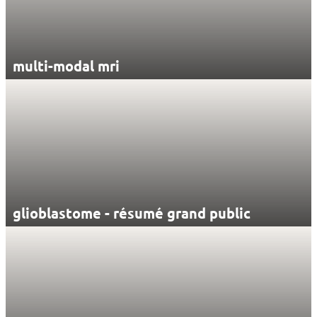
multi-modal mri
glioblastome - résumé grand public