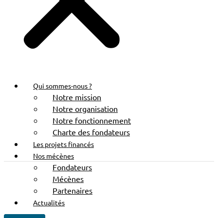
Qui sommes-nous ?
Notre mission
Notre organisation
Notre fonctionnement
Charte des fondateurs
Les projets financés
Nos mécènes
Fondateurs
Mécènes
Partenaires
Actualités