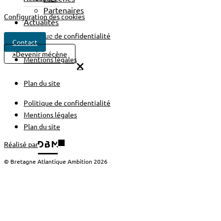
Partenaires
Configuration des cookies
Actualités
Politique de confidentialité
Contact
Devenir mécène
Mentions légales
Plan du site
Politique de confidentialité
Mentions légales
Plan du site
Réalisé par
© Bretagne Atlantique Ambition 2026