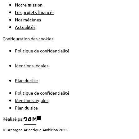
Notre mission
Les projets financés
Nos mécènes
Actualités
Configuration des cookies
Politique de confidentialité
Mentions légales
Plan du site
Politique de confidentialité
Mentions légales
Plan du site
Réalisé par
© Bretagne Atlantique Ambition 2026