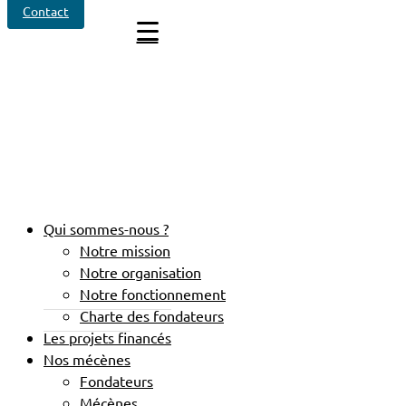
Contact
Qui sommes-nous ?
Notre mission
Notre organisation
Notre fonctionnement
Charte des fondateurs
Les projets financés
Nos mécènes
Fondateurs
Mécènes