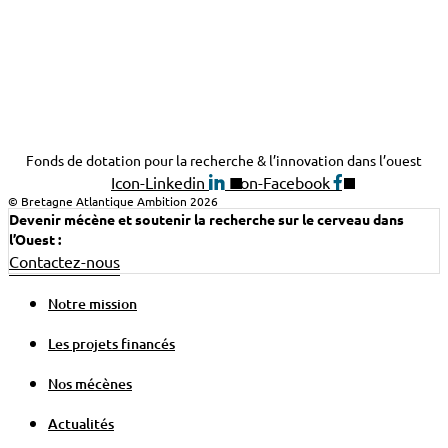
Fonds de dotation pour la recherche & l’innovation dans l’ouest
Icon-Linkedin
Icon-Facebook
© Bretagne Atlantique Ambition 2026
Devenir mécène et soutenir la recherche sur le cerveau dans
l’Ouest :
Contactez-nous
Notre mission
Les projets financés
Nos mécènes
Actualités