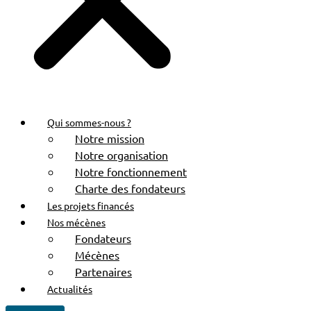
Qui sommes-nous ?
Notre mission
Notre organisation
Notre fonctionnement
Charte des fondateurs
Les projets financés
Nos mécènes
Fondateurs
Mécènes
Partenaires
Actualités