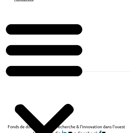
Fonds de dotation pour la recherche & l’innovation dans l’ouest