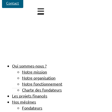
Contact
Qui sommes-nous ?
Notre mission
Notre organisation
Notre fonctionnement
Charte des fondateurs
Les projets financés
Nos mécènes
Fondateurs