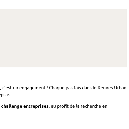
i, c’est un engagement ! Chaque pas fais dans le Rennes Urban
epsie.
 challenge entreprises
, au profit de la recherche en