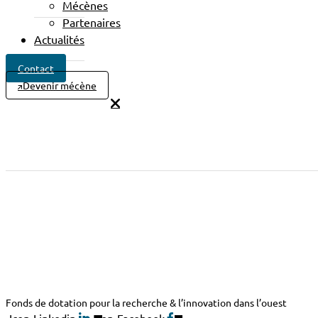
Mécènes
Partenaires
Actualités
Contact
Devenir mécène
Fonds de dotation pour la recherche & l’innovation dans l’ouest