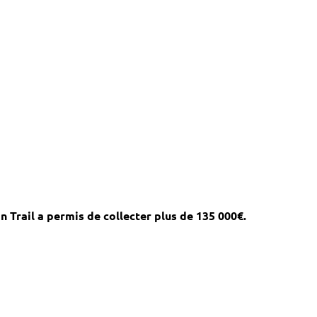
an Trail a permis de collecter plus de 135 000€.