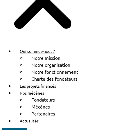
Qui sommes-nous ?
Notre mission
Notre organisation
Notre fonctionnement
Charte des fondateurs
Les projets financés
Nos mécènes
Fondateurs
Mécènes
Partenaires
Actualités