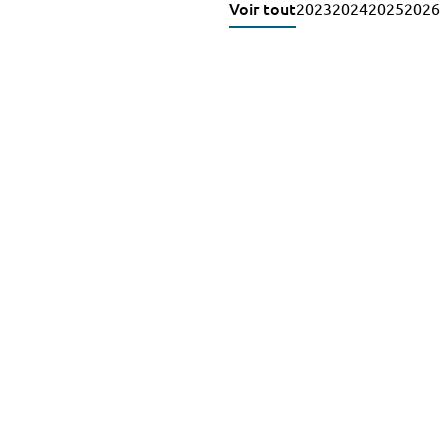
Voir tout
2023
2024
2025
2026