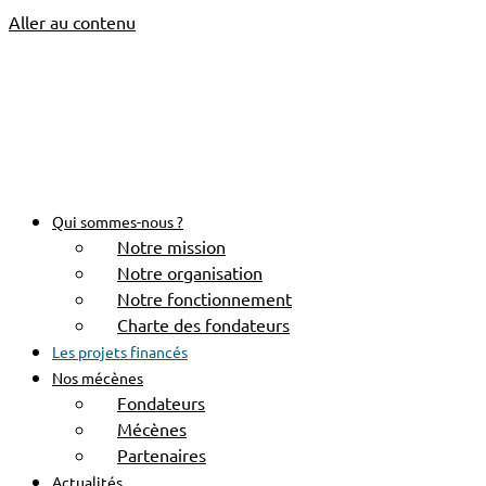
Aller au contenu
Qui sommes-nous ?
Notre mission
Notre organisation
Notre fonctionnement
Charte des fondateurs
Les projets financés
Nos mécènes
Accueil
Projets
Fondateurs
PROJETS
Mécènes
Partenaires
Actualités