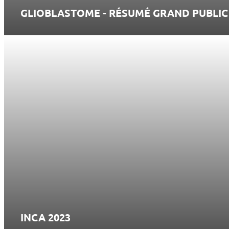
GLIOBLASTOME - RÉSUMÉ GRAND PUBLIC
INCA 2023