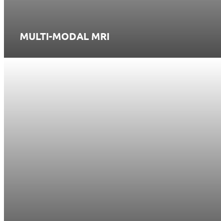
MULTI-MODAL MRI