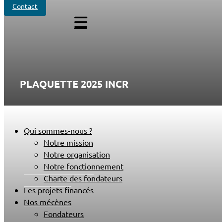
Contact
PLAQUETTE 2025 INCR
Qui sommes-nous ?
Notre mission
Notre organisation
Notre fonctionnement
Charte des fondateurs
Les projets financés
Nos mécènes
Fondateurs