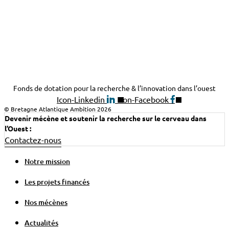
Fonds de dotation pour la recherche & l’innovation dans l’ouest
Icon-Linkedin
Icon-Facebook
© Bretagne Atlantique Ambition 2026
Devenir mécène et soutenir la recherche sur le cerveau dans
l’Ouest :
Contactez-nous
Notre mission
Les projets financés
Nos mécènes
Actualités