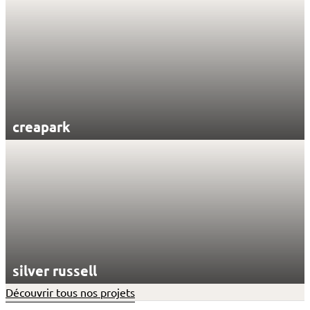
creapark
silver russell
Découvrir tous nos projets