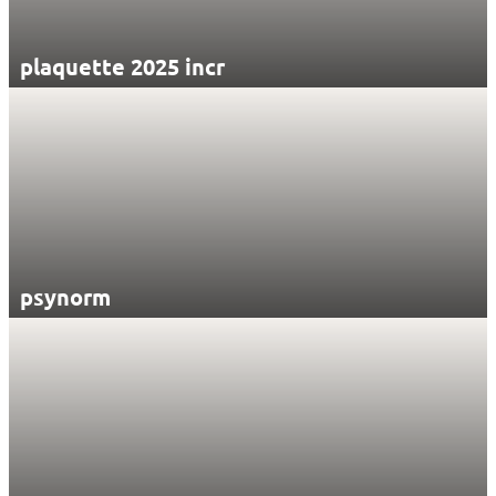
plaquette 2025 incr
psynorm