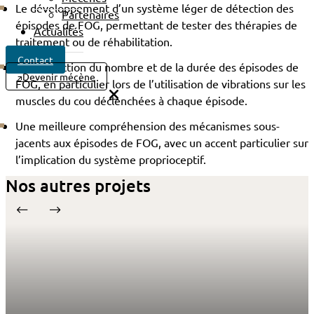
Le développement d’un système léger de détection des
Partenaires
épisodes de FOG, permettant de tester des thérapies de
Actualités
traitement ou de réhabilitation.
Contact
Une réduction du nombre et de la durée des épisodes de
Devenir mécène
FOG, en particulier lors de l’utilisation de vibrations sur les
muscles du cou déclenchées à chaque épisode.
Une meilleure compréhension des mécanismes sous-
jacents aux épisodes de FOG, avec un accent particulier sur
l’implication du système proprioceptif.
Nos autres projets