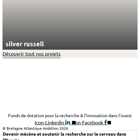
silver russell
Découvrir tout nos projets
Fonds de dotation pour la recherche & l’innovation dans l’ouest
Icon-Linkedin
Icon-Facebook
© Bretagne Atlantique Ambition 2026
Devenir mécène et soutenir la recherche sur le cerveau dans