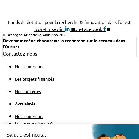
Fonds de dotation pour la recherche & l’innovation dans l’ouest
Icon-Linkedin
Icon-Facebook
© Bretagne Atlantique Ambition 2026
Devenir mécène et soutenir la recherche sur le cerveau dans
l’Ouest :
Contactez-nous
Notre mission
Les projets financés
Nos mécènes
Actualités
Notre mission
Les projets financés
Nos mécènes
Actualités