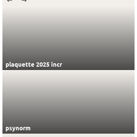
plaquette 2025 incr
psynorm