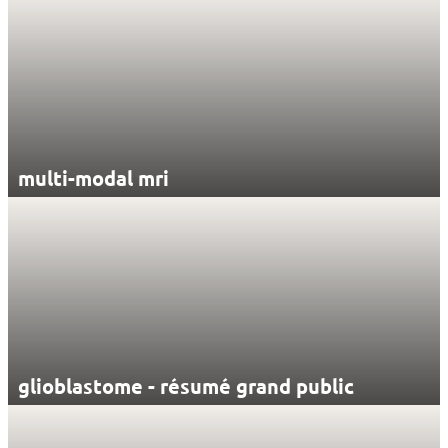
multi-modal mri
glioblastome - résumé grand public