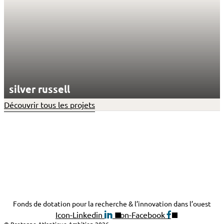
silver russell
Découvrir tous les projets
Fonds de dotation pour la recherche & l’innovation dans l’ouest
Icon-Linkedin
Icon-Facebook