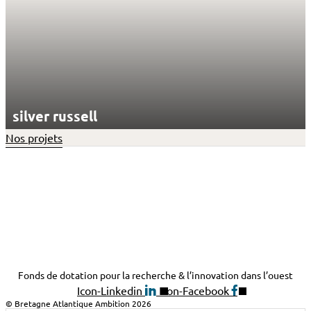
silver russell
Nos projets
Fonds de dotation pour la recherche & l’innovation dans l’ouest
Icon-Linkedin
Icon-Facebook
© Bretagne Atlantique Ambition 2026